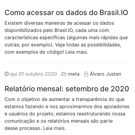
Como acessar os dados do Brasil.
IO
Existem diversas maneiras de acessar os dados
disponibilizados pelo Brasil.IO, cada uma com
características específicas (algumas mais rápidas que
outras, por exemplo). Veja todas as possibilidades,
com exemplos de código!
Leia mais
.
qui 01 outubro 2020
meta
Álvaro Justen
Relatório mensal: setembro de 2020
Com o objetivo de aumentar a transparência do que
estamos fazendo e nos aproximarmos dos apoiadores
e usuários do projeto, estamos reestruturando nossa
comunicação e os relatórios mensais são parte
desse processo.
Leia mais
.